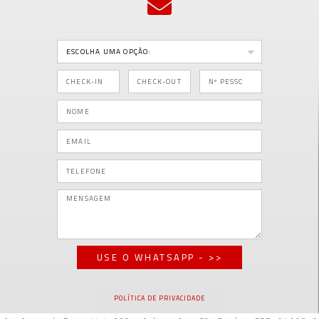
USE O WHATSAPP - >>
POLÍTICA DE PRIVACIDADE