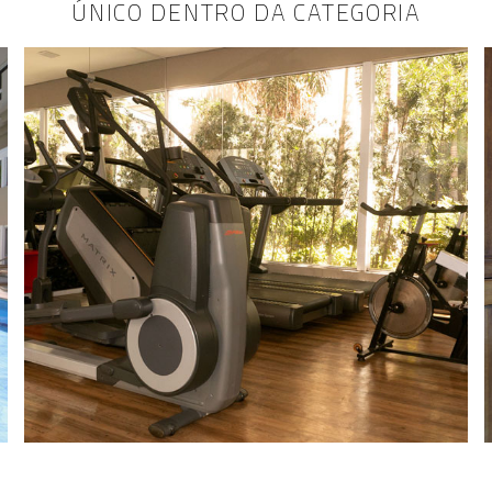
ÚNICO DENTRO DA CATEGORIA