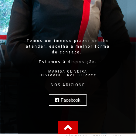
Temos um imenso prazer em lhe
atender, escolha a melhor forma
de contato.
Estamos à disposição.
MARISA OLIVEIRA
Ouvidora - Rel. Cliente
NOS ADICIONE
Facebook