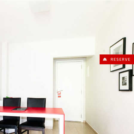
RESERVE